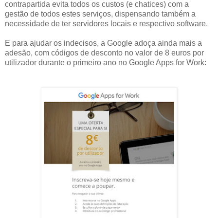
contrapartida evita todos os custos (e chatices) com a
gestão de todos estes serviços, dispensando também a
necessidade de ter servidores locais e respectivo software.
E para ajudar os indecisos, a Google adoça ainda mais a
adesão, com códigos de desconto no valor de 8 euros por
utilizador durante o primeiro ano no Google Apps for Work: