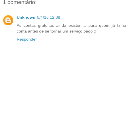
1 comentário:
Unknown
5/4/16 12:38
As contas gratuitas ainda existem... para quem já tinha
conta antes de se tornar um serviço pago :)
Responder