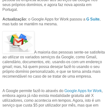
seus próprios domínios, e agora faz nova aposta em
Portugal.
Actualização:
o Google Apps for Work passou a
G Suite
,
mas tudo se mantém na mesma.
A maioria das pessoas sente-se satisfeita
ao utilizar os variados serviços da Google, como Gmail,
calendário, documentos, etc. usando-os com um endereço
gmail; mas, há quem possa desejar fazê-lo usando o seu
próprio domínio personalizado, e que se torna ainda mais
recomendável no caso de se tratar de uma empresa.
A Google permite fazê-lo através do
Google Apps for Work
,
embora agora já não exista modalidade gratuita até X
utilizadores, como acontecia em tempos. Agora, isto é um
serviço que custa $5 por utilizador por mês, mas que em