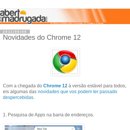
2011/06/09
Novidades do Chrome 12
Com a chegada do
Chrome 12
à versão estável para todos,
eis algumas das
novidades que vos podem ter passado
despercebidas
.
1. Pesquisa de Apps na barra de endereços.