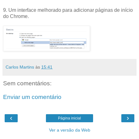
9. Um interface melhorado para adicionar páginas de início
do Chrome.
Carlos Martins
às
15:41
Sem comentários:
Enviar um comentário
‹
›
Página inicial
Ver a versão da Web