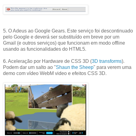
5. O Adeus ao Google Gears. Este serviço foi descontinuado
pelo Google e deverá ser substituído em breve por um
Gmail (e outros serviços) que funcionam em modo offline
usando as funcionalidades do HTML5.
6. Aceleração por Hardware de CSS 3D (
3D transforms
).
Podem dar um salto ao "
Shaun the Sheep
" para verem uma
demo com vídeo WebM video e efeitos CSS 3D.