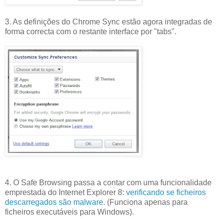
3. As definições do Chrome Sync estão agora integradas de
forma correcta com o restante interface por "tabs".
4. O Safe Browsing passa a contar com uma funcionalidade
emprestada do Internet Explorer 8:
verificando se ficheiros
descarregados são malware
. (Funciona apenas para
ficheiros executáveis para Windows).