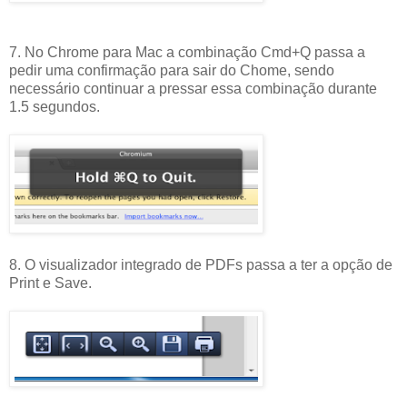
7. No Chrome para Mac a combinação Cmd+Q passa a
pedir uma confirmação para sair do Chome, sendo
necessário continuar a pressar essa combinação durante
1.5 segundos.
8. O visualizador integrado de PDFs passa a ter a opção de
Print e Save.