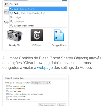
2. Limpar Cookies do Flash (
Local Shared Objects
) através
das opções "Clear browsing data" em vez de sermos
obrigados a visitar a
webpage
dos settings da Adobe.