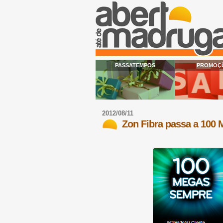
PASSATEMPOS
PROMOÇ
2012/08/11
Zon Fibra passa a 100