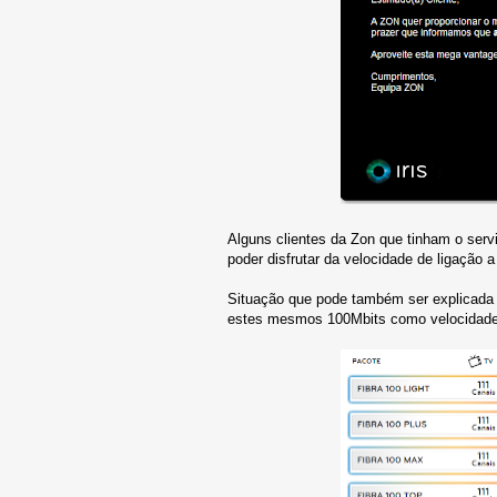
Alguns clientes da Zon que tinham o serv
poder disfrutar da velocidade de ligação 
Situação que pode também ser explicada 
estes mesmos 100Mbits como velocidade b