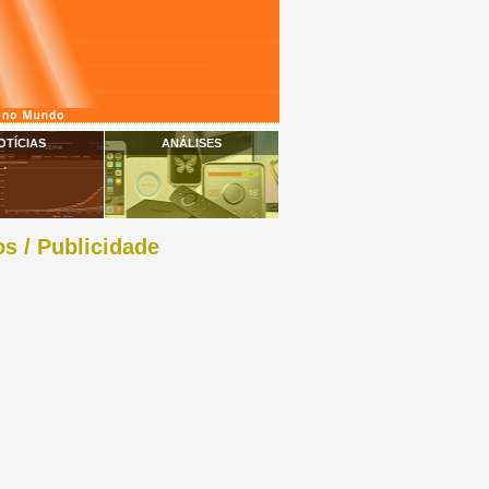
OTÍCIAS
ANÁLISES
s / Publicidade