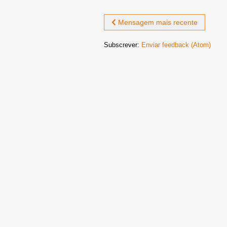
Mensagem mais recente
Subscrever:
Enviar feedback (Atom)