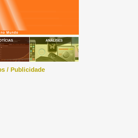
OTÍCIAS
ANÁLISES
s / Publicidade