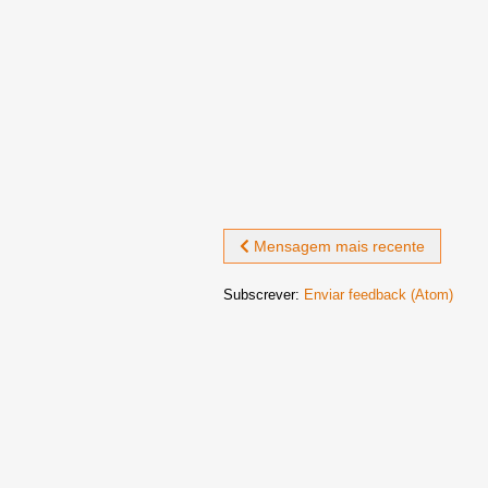
Mensagem mais recente
Subscrever:
Enviar feedback (Atom)