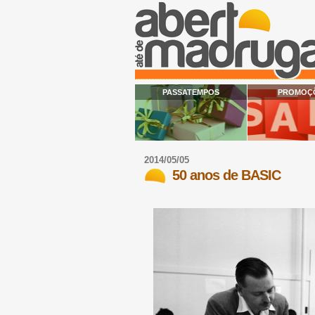
PASSATEMPOS
PROMOÇ
2014/05/05
50 anos de BASIC