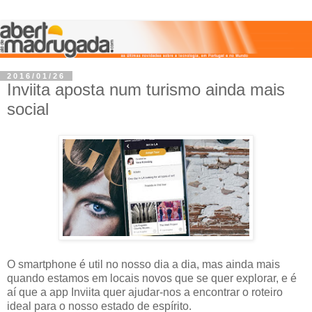
2016/01/26
Inviita aposta num turismo ainda mais
social
O smartphone é util no nosso dia a dia, mas ainda mais
quando estamos em locais novos que se quer explorar, e é
aí que a app Inviita quer ajudar-nos a encontrar o roteiro
ideal para o nosso estado de espírito.