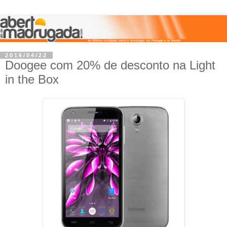
2016/04/22
Doogee com 20% de desconto na Light
in the Box