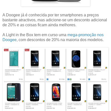
A Doogee já é conhecida por ter smartphones a preços
bastante atractivos, mas adicione-se um desconto adicional
de 20% e as coisas ficam ainda melhores.
A Light in the Box tem em curso uma
mega-promoção nos
Doogee
, com descontos de 20% na maioria dos modelos.