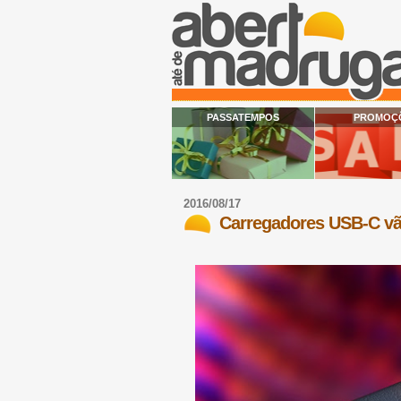
PASSATEMPOS
PROMOÇ
2016/08/17
Carregadores USB-C vão