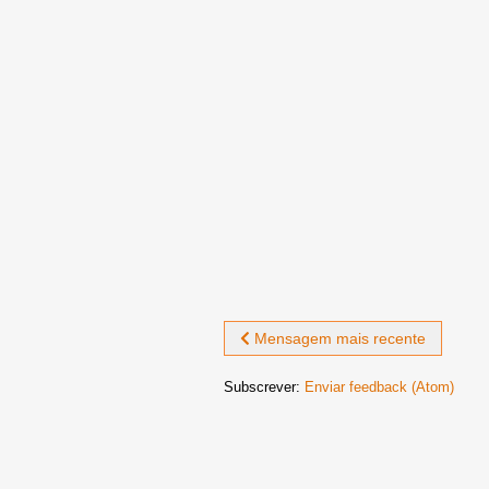
Mensagem mais recente
Subscrever:
Enviar feedback (Atom)