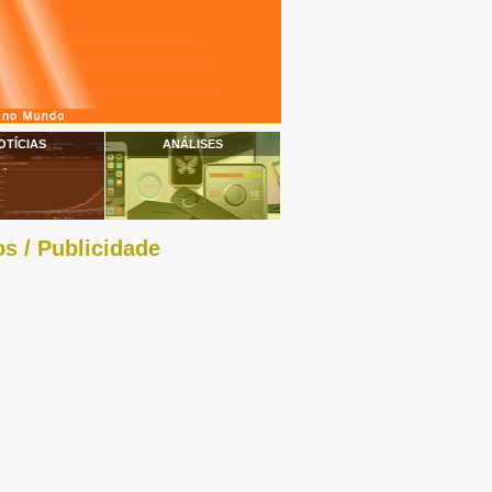
OTÍCIAS
ANÁLISES
s / Publicidade