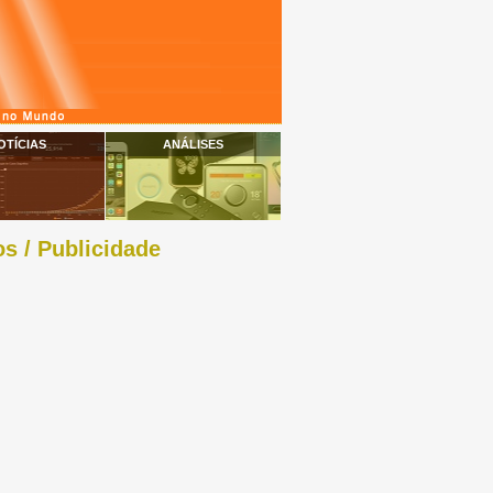
OTÍCIAS
ANÁLISES
s / Publicidade