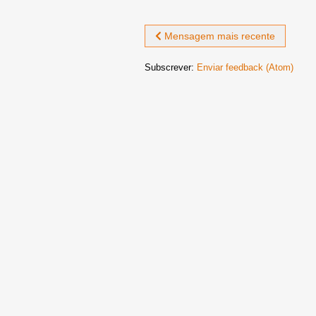
Mensagem mais recente
Subscrever:
Enviar feedback (Atom)