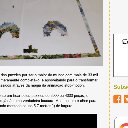
s dos puzzles por ser o maior do mundo com mais de 33 mil
eramente completá-lo, e aproveitando para o transformar
ssicos através da magia da animação stop-motion.
Subs
te em ficar pelos puzzles de 2000 ou 4000 peças, e
 já são uma verdadeira loucura. Mas loucura é olhar para
ndo montado ocupa 5.7 metros(!) de largura.