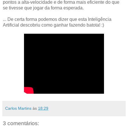
pontos a alta-velocidade e de forma mais eficiente do que
se tivesse que jogar da forma esperada.
... De certa forma podemos dizer que esta Inteligência
Artificial descobriu como ganhar fazendo batota! :)
Carlos Martins
às
18:29
3 comentários: