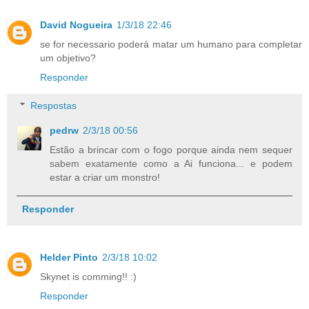
David Nogueira
1/3/18 22:46
se for necessario poderá matar um humano para completar
um objetivo?
Responder
Respostas
pedrw
2/3/18 00:56
Estão a brincar com o fogo porque ainda nem sequer
sabem exatamente como a Ai funciona... e podem
estar a criar um monstro!
Responder
Helder Pinto
2/3/18 10:02
Skynet is comming!! :)
Responder