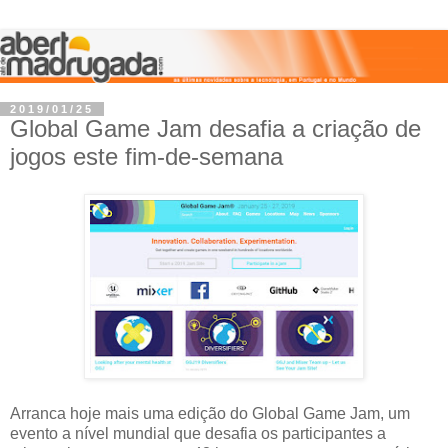
2019/01/25
Global Game Jam desafia a criação de
jogos este fim-de-semana
Arranca hoje mais uma edição do Global Game Jam, um
evento a nível mundial que desafia os participantes a