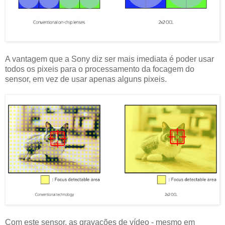
A vantagem que a Sony diz ser mais imediata é poder usar
todos os pixeis para o processamento da focagem do
sensor, em vez de usar apenas alguns pixeis.
Com este sensor, as gravações de vídeo - mesmo em