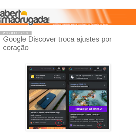
2020/10/19
Google Discover troca ajustes por
coração