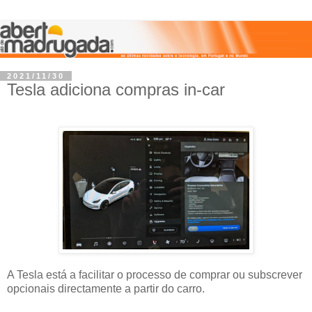
2021/11/30
Tesla adiciona compras in-car
A Tesla está a facilitar o processo de comprar ou subscrever
opcionais directamente a partir do carro.