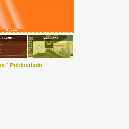
OTÍCIAS
ANÁLISES
s / Publicidade