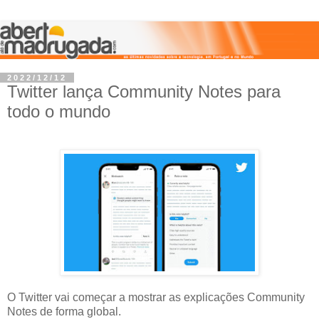
2022/12/12
Twitter lança Community Notes para
todo o mundo
O Twitter vai começar a mostrar as explicações Community
Notes de forma global.