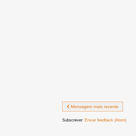
Mensagem mais recente
Subscrever:
Enviar feedback (Atom)