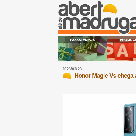
PASSATEMPOS
PROMOÇ
2023/02/28
Honor Magic Vs chega 