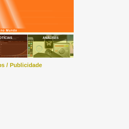
OTÍCIAS
ANÁLISES
s / Publicidade