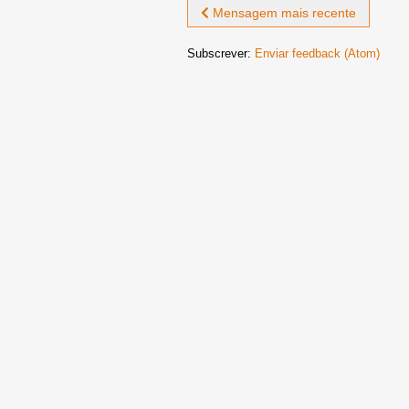
Mensagem mais recente
Subscrever:
Enviar feedback (Atom)