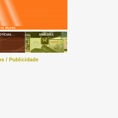
OTÍCIAS
ANÁLISES
s / Publicidade