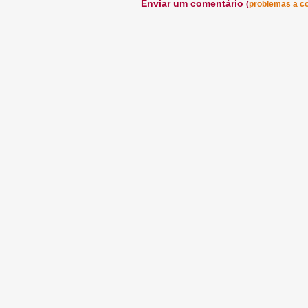
Enviar um comentário
(
problemas a c