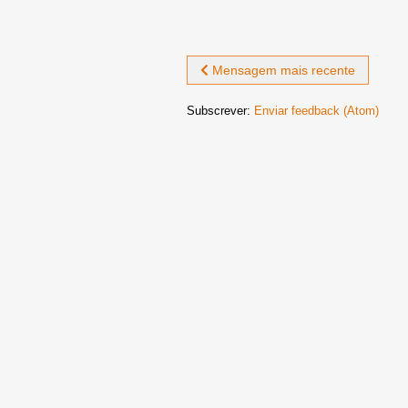
Mensagem mais recente
Subscrever:
Enviar feedback (Atom)