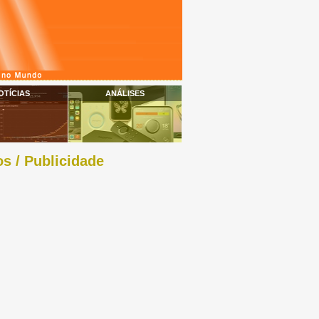
OTÍCIAS
ANÁLISES
s / Publicidade