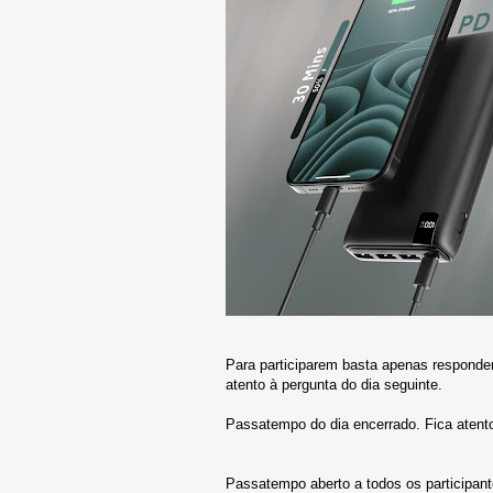
Para participarem basta apenas responder
atento à pergunta do dia seguinte.
Passatempo do dia encerrado. Fica atent
Passatempo aberto a todos os participan