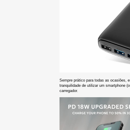
Sempre prático para todas as ocasiões, 
tranquilidade de utilizar um smartphone 
carregador.