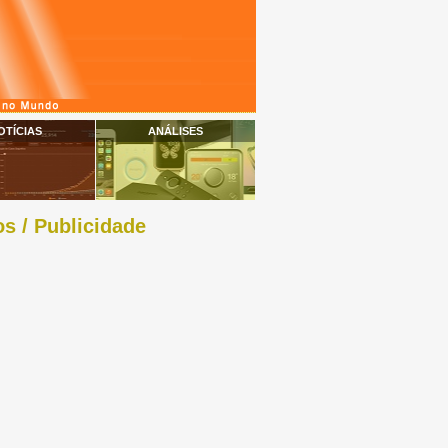
OTÍCIAS
ANÁLISES
s / Publicidade