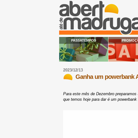
PASSATEMPOS
PROMOÇ
2023/12/13
Ganha um powerbank 
Para este mês de Dezembro preparamo
que temos hoje para dar é um powerbank