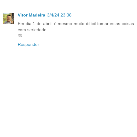
Vitor Madeira
3/4/24 23:38
Em dia 1 de abril, é mesmo muito difícil tomar estas coisas
com seriedade...
💩
Responder