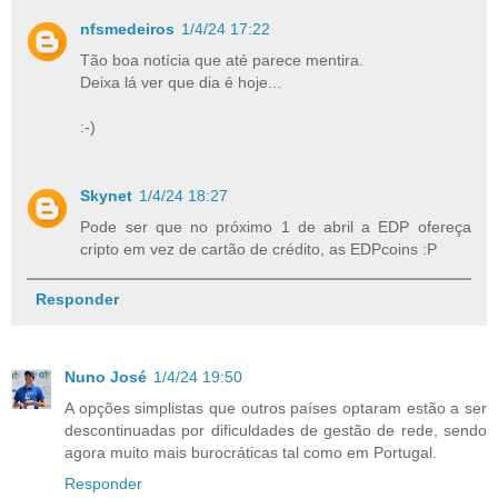
nfsmedeiros
1/4/24 17:22
Tão boa notícia que até parece mentira.
Deixa lá ver que dia é hoje...
:-)
Skynet
1/4/24 18:27
Pode ser que no próximo 1 de abril a EDP ofereça
cripto em vez de cartão de crédito, as EDPcoins :P
Responder
Nuno José
1/4/24 19:50
A opções simplistas que outros países optaram estão a ser
descontinuadas por dificuldades de gestão de rede, sendo
agora muito mais burocráticas tal como em Portugal.
Responder