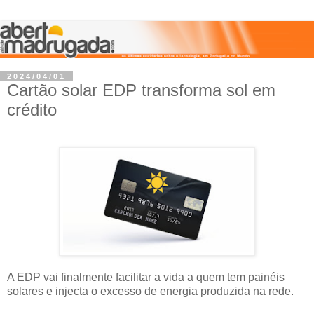
2024/04/01
Cartão solar EDP transforma sol em
crédito
A EDP vai finalmente facilitar a vida a quem tem painéis
solares e injecta o excesso de energia produzida na rede.