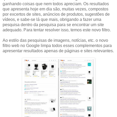
ganhando coisas que nem todos apreciam. Os resultados
que apresenta hoje em dia são, muitas vezes, compostos
por excertos de sites, anúncios de produtos, sugestões de
vídeos, e sabe-se lá que mais, obrigando a fazer uma
pesquisa dentro da pesquisa para se encontrar um site
adequado. Para tentar resolver isso, temos este novo filtro.
Ao estilo das pesquisas de imagens, notícias, etc. o novo
filtro web no Google limpa todos esses complementos para
apresentar resultados apenas de páginas e sites relevantes.