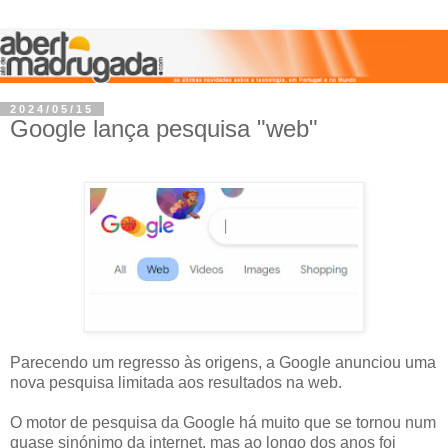
2024/05/15
Google lança pesquisa "web"
Parecendo um regresso às origens, a Google anunciou uma
nova pesquisa limitada aos resultados na web.
O motor de pesquisa da Google há muito que se tornou num
quase sinónimo da internet, mas ao longo dos anos foi