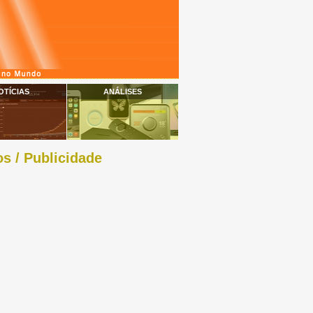
OTÍCIAS
ANÁLISES
s / Publicidade