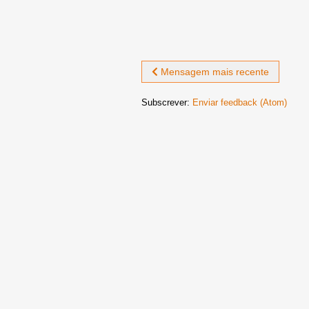
Mensagem mais recente
Subscrever:
Enviar feedback (Atom)