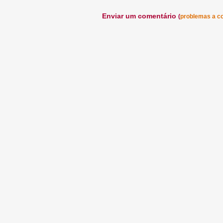
Enviar um comentário
(
problemas a c