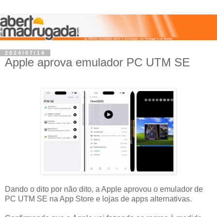
2024/07/14
Apple aprova emulador PC UTM SE
Dando o dito por não dito, a Apple aprovou o emulador de
PC UTM SE na App Store e lojas de apps alternativas.