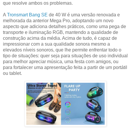
que resolve ambos os problemas.
A
Tronsmart Bang SE
de 40 W é uma versão renovada e
melhorada da anterior Mega Pro, adoptando um novo
aspecto que adiciona detalhes práticos, como uma pega de
transporte e iluminação RGB, mantendo a qualidade de
construção acima da média. Acima de tudo, é capaz de
impressionar com a sua qualidade sonora mesmo a
elevados níveis sonoros, que lhe permite enfrentar todo o
tipo de situações: quer seja para situações de uso individual
para melhor apreciar música, uma festa com amigos, ou
para fortalecer uma apresentação feita a partir de um portátil
ou tablet.