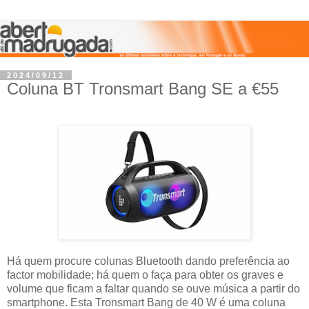
2024/09/12
Coluna BT Tronsmart Bang SE a €55
Há quem procure colunas Bluetooth dando preferência ao
factor mobilidade; há quem o faça para obter os graves e
volume que ficam a faltar quando se ouve música a partir do
smartphone. Esta Tronsmart Bang de 40 W é uma coluna