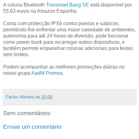
A coluna Bluetooth
Tronsmart Bang SE
está disponível por
55.63 euros na Amazon Espanha.
Conta com protecção IPX6 contra poeiras e salpicos,
permitindo-lhe enfrentar uma maior variedade de ambientes,
autonomia para até 24 horas de diversão, pode funcionar
como power bank para recarregar outros dispositivos, e
também permite emparelhar colunas adicionais para festas
sem limites.
Podem acompanhar as melhores promoções diárias no
nosso grupo
AadM Promos
.
Carlos Martins
às
10:00
Sem comentários:
Enviar um comentário