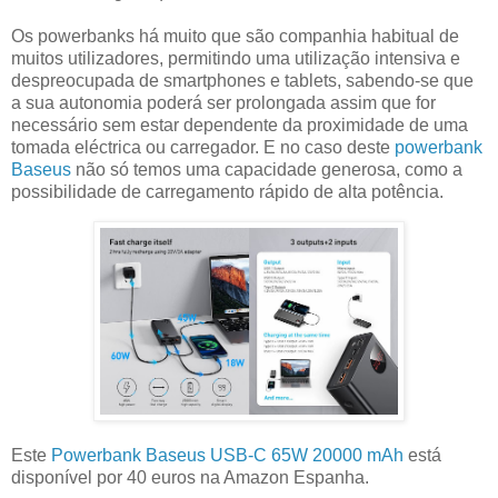
Os powerbanks há muito que são companhia habitual de
muitos utilizadores, permitindo uma utilização intensiva e
despreocupada de smartphones e tablets, sabendo-se que
a sua autonomia poderá ser prolongada assim que for
necessário sem estar dependente da proximidade de uma
tomada eléctrica ou carregador. E no caso deste
powerbank
Baseus
não só temos uma capacidade generosa, como a
possibilidade de carregamento rápido de alta potência.
Este
Powerbank Baseus USB-C 65W 20000 mAh
está
disponível por 40 euros na Amazon Espanha.