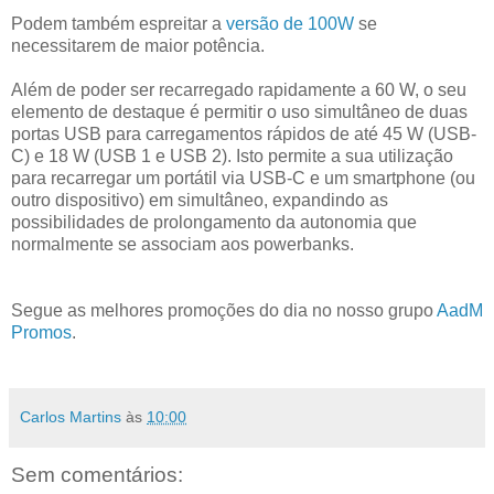
Podem também espreitar a
versão de 100W
se
necessitarem de maior potência.
Além de poder ser recarregado rapidamente a 60 W, o seu
elemento de destaque é permitir o uso simultâneo de duas
portas USB para carregamentos rápidos de até 45 W (USB-
C) e 18 W (USB 1 e USB 2). Isto permite a sua utilização
para recarregar um portátil via USB-C e um smartphone (ou
outro dispositivo) em simultâneo, expandindo as
possibilidades de prolongamento da autonomia que
normalmente se associam aos powerbanks.
Segue as melhores promoções do dia no nosso grupo
AadM
Promos
.
Carlos Martins
às
10:00
Sem comentários: