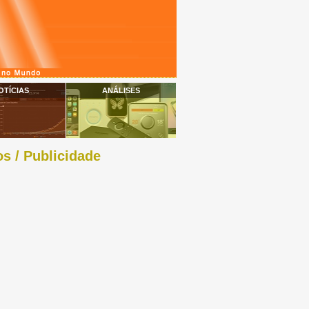
OTÍCIAS
ANÁLISES
s / Publicidade