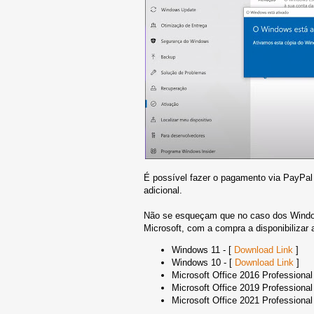
É possível fazer o pagamento via PayPa
adicional.
Não se esqueçam que no caso dos Windows 
Microsoft, com a compra a disponibilizar
Windows 11 - [
Download Link
]
Windows 10 - [
Download Link
]
Microsoft Office 2016 Professional
Microsoft Office 2019 Professional
Microsoft Office 2021 Professional