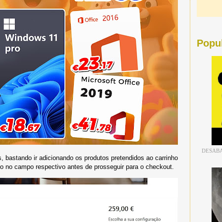
Popu
DESABA
 bastando ir adicionando os produtos pretendidos ao carrinho
to no campo respectivo antes de prosseguir para o checkout.