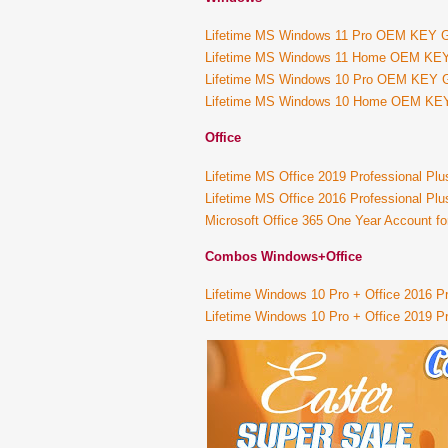
Lifetime MS Windows 11 Pro OEM KEY
Lifetime MS Windows 11 Home OEM K
Lifetime MS Windows 10 Pro OEM KEY
Lifetime MS Windows 10 Home OEM K
Office
Lifetime MS Office 2019 Professional P
Lifetime MS Office 2016 Professional P
Microsoft Office 365 One Year Account f
Combos Windows+Office
Lifetime Windows 10 Pro + Office 2016 
Lifetime Windows 10 Pro + Office 2019 