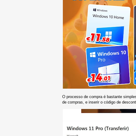
O processo de compra é bastante simples,
de compras, e inserir o código de descon