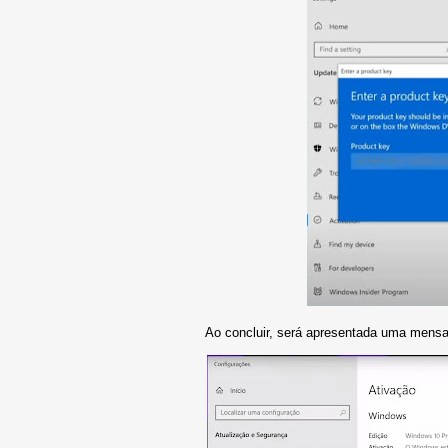
Ao concluir, será apresentada uma mensa