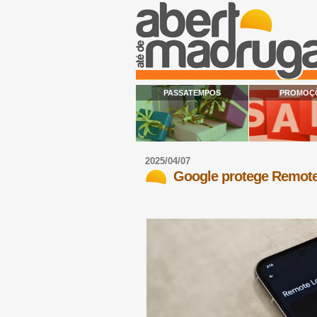
PASSATEMPOS
PROMOÇ
2025/04/07
Google protege Remote