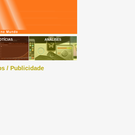
OTÍCIAS
ANÁLISES
s / Publicidade