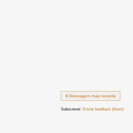
Mensagem mais recente
Subscrever:
Enviar feedback (Atom)