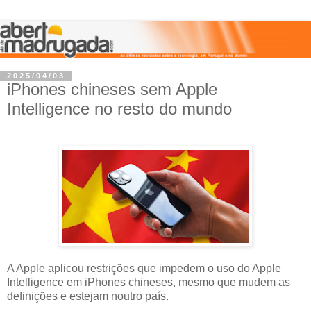
2025/04/03
iPhones chineses sem Apple
Intelligence no resto do mundo
A Apple aplicou restrições que impedem o uso do Apple
Intelligence em iPhones chineses, mesmo que mudem as
definições e estejam noutro país.