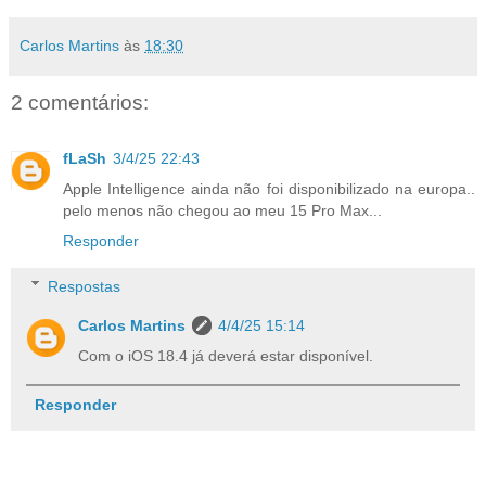
Carlos Martins
às
18:30
2 comentários:
fLaSh
3/4/25 22:43
Apple Intelligence ainda não foi disponibilizado na europa..
pelo menos não chegou ao meu 15 Pro Max...
Responder
Respostas
Carlos Martins
4/4/25 15:14
Com o iOS 18.4 já deverá estar disponível.
Responder