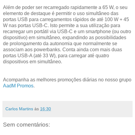
Além de poder ser recarregado rapidamente a 65 W, o seu
elemento de destaque é permitir o uso simultâneo das
portas USB para carregamentos rápidos de até 100 W + 45
W nas portas USB-C. Isto permite a sua utilização para
recarregar um portátil via USB-C e um smartphone (ou outro
dispositivo) em simultâneo, expandindo as possibilidades
de prolongamento da autonomia que normalmente se
associam aos powerbanks. Conta ainda com mais duas
portas USB-A (até 33 W), para carregar até quatro
dispositivos em simultâneo.
Acompanha as melhores promoções diárias no nosso grupo
AadM Promos
.
Carlos Martins
às
16:30
Sem comentários: