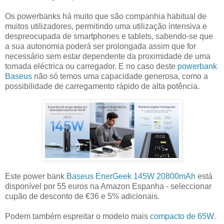
Os powerbanks há muito que são companhia habitual de
muitos utilizadores, permitindo uma utilização intensiva e
despreocupada de smartphones e tablets, sabendo-se que
a sua autonomia poderá ser prolongada assim que for
necessário sem estar dependente da proximidade de uma
tomada eléctrica ou carregador. E no caso deste
powerbank
Baseus
não só temos uma capacidade generosa, como a
possibilidade de carregamento rápido de alta potência.
Este power bank
Baseus EnerGeek 145W 20800mAh
está
disponível por 55 euros na Amazon Espanha - seleccionar
cupão de desconto de €36 e 5% adicionais.
Podem também espreitar o modelo mais
compacto de 65W
.