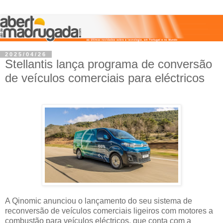
2025/04/26
Stellantis lança programa de conversão
de veículos comerciais para eléctricos
A Qinomic anunciou o lançamento do seu sistema de
reconversão de veículos comerciais ligeiros com motores a
combustão para veículos eléctricos, que conta com a