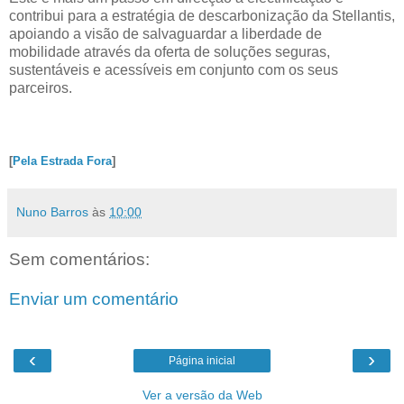
contribui para a estratégia de descarbonização da Stellantis,
apoiando a visão de salvaguardar a liberdade de
mobilidade através da oferta de soluções seguras,
sustentáveis e acessíveis em conjunto com os seus
parceiros.
[
Pela Estrada Fora
]
Nuno Barros
às
10:00
Sem comentários:
Enviar um comentário
‹
›
Página inicial
Ver a versão da Web