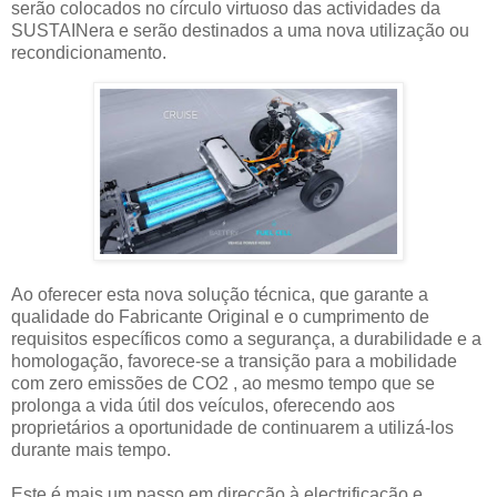
serão colocados no círculo virtuoso das actividades da
SUSTAINera e serão destinados a uma nova utilização ou
recondicionamento.
Ao oferecer esta nova solução técnica, que garante a
qualidade do Fabricante Original e o cumprimento de
requisitos específicos como a segurança, a durabilidade e a
homologação, favorece-se a transição para a mobilidade
com zero emissões de CO2 , ao mesmo tempo que se
prolonga a vida útil dos veículos, oferecendo aos
proprietários a oportunidade de continuarem a utilizá-los
durante mais tempo.
Este é mais um passo em direcção à electrificação e