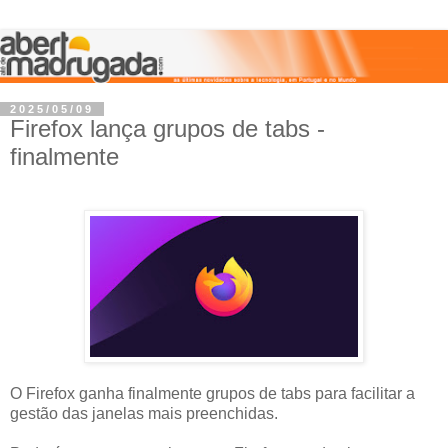
2025/05/09
Firefox lança grupos de tabs -
finalmente
O Firefox ganha finalmente grupos de tabs para facilitar a
gestão das janelas mais preenchidas.