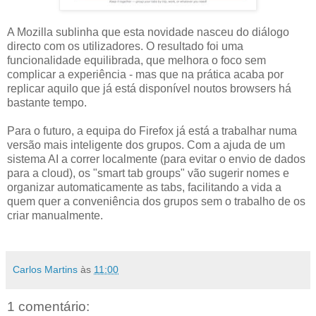
A Mozilla sublinha que esta novidade nasceu do diálogo
directo com os utilizadores. O resultado foi uma
funcionalidade equilibrada, que melhora o foco sem
complicar a experiência - mas que na prática acaba por
replicar aquilo que já está disponível noutos browsers há
bastante tempo.
Para o futuro, a equipa do Firefox já está a trabalhar numa
versão mais inteligente dos grupos. Com a ajuda de um
sistema AI a correr localmente (para evitar o envio de dados
para a cloud), os "smart tab groups" vão sugerir nomes e
organizar automaticamente as tabs, facilitando a vida a
quem quer a conveniência dos grupos sem o trabalho de os
criar manualmente.
Carlos Martins
às
11:00
1 comentário: