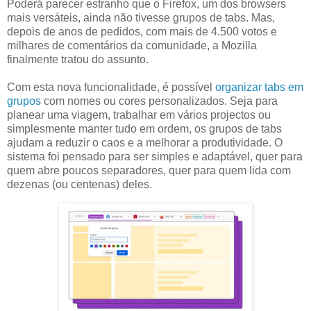
Poderá parecer estranho que o Firefox, um dos browsers
mais versáteis, ainda não tivesse grupos de tabs. Mas,
depois de anos de pedidos, com mais de 4.500 votos e
milhares de comentários da comunidade, a Mozilla
finalmente tratou do assunto.
Com esta nova funcionalidade, é possível
organizar tabs em
grupos
com nomes ou cores personalizados. Seja para
planear uma viagem, trabalhar em vários projectos ou
simplesmente manter tudo em ordem, os grupos de tabs
ajudam a reduzir o caos e a melhorar a produtividade. O
sistema foi pensado para ser simples e adaptável, quer para
quem abre poucos separadores, quer para quem lida com
dezenas (ou centenas) deles.