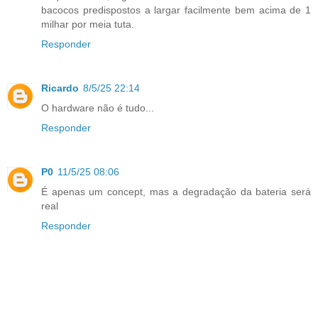
bacocos predispostos a largar facilmente bem acima de 1
milhar por meia tuta.
Responder
Ricardo
8/5/25 22:14
O hardware não é tudo...
Responder
P0
11/5/25 08:06
É apenas um concept, mas a degradação da bateria será
real
Responder