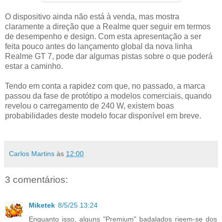
O dispositivo ainda não está à venda, mas mostra
claramente a direção que a Realme quer seguir em termos
de desempenho e design. Com esta apresentação a ser
feita pouco antes do lançamento global da nova linha
Realme GT 7, pode dar algumas pistas sobre o que poderá
estar a caminho.
Tendo em conta a rapidez com que, no passado, a marca
passou da fase de protótipo a modelos comerciais, quando
revelou o carregamento de 240 W, existem boas
probabilidades deste modelo focar disponível em breve.
Carlos Martins
às
12:00
3 comentários:
Miketek
8/5/25 13:24
Enquanto isso, alguns "Premium" badalados rieem-se dos