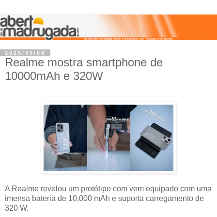
2025/05/08
Realme mostra smartphone de
10000mAh e 320W
A Realme revelou um protótipo com vem equipado com uma
imensa bateria de 10.000 mAh e suporta carregamento de
320 W.