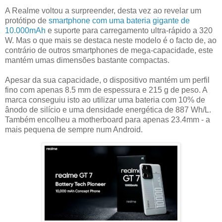
A Realme voltou a surpreender, desta vez ao revelar um
protótipo de
smartphone com uma bateria gigante de
10.000mAh
e suporte para carregamento ultra-rápido a 320
W. Mas o que mais se destaca neste modelo é o facto de, ao
contrário de outros smartphones de mega-capacidade, este
mantém umas dimensões bastante compactas.
Apesar da sua capacidade, o dispositivo mantém um perfil
fino com apenas 8.5 mm de espessura e 215 g de peso. A
marca conseguiu isto ao utilizar uma bateria com 10% de
ânodo de silício e uma densidade energética de 887 Wh/L.
Também encolheu a motherboard para apenas 23.4mm - a
mais pequena de sempre num Android.