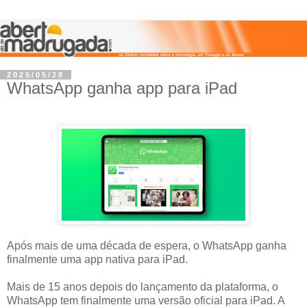
2025/05/28
WhatsApp ganha app para iPad
Após mais de uma década de espera, o WhatsApp ganha
finalmente uma app nativa para iPad.
Mais de 15 anos depois do lançamento da plataforma, o
WhatsApp tem finalmente uma versão oficial para iPad. A