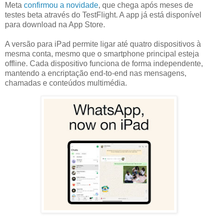
Meta
confirmou a novidade
, que chega após meses de
testes beta através do TestFlight. A app já está disponível
para download na App Store.
A versão para iPad permite ligar até quatro dispositivos à
mesma conta, mesmo que o smartphone principal esteja
offline. Cada dispositivo funciona de forma independente,
mantendo a encriptação end-to-end nas mensagens,
chamadas e conteúdos multimédia.