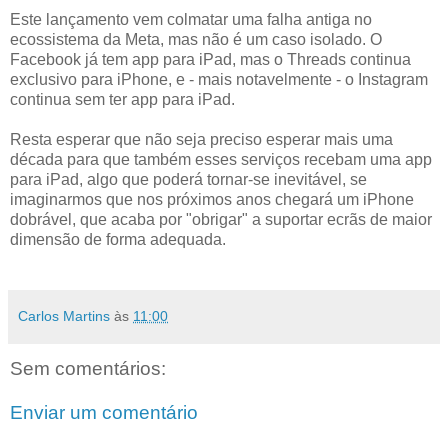
Este lançamento vem colmatar uma falha antiga no
ecossistema da Meta, mas não é um caso isolado. O
Facebook já tem app para iPad, mas o Threads continua
exclusivo para iPhone, e - mais notavelmente - o Instagram
continua sem ter app para iPad.
Resta esperar que não seja preciso esperar mais uma
década para que também esses serviços recebam uma app
para iPad, algo que poderá tornar-se inevitável, se
imaginarmos que nos próximos anos chegará um iPhone
dobrável, que acaba por "obrigar" a suportar ecrãs de maior
dimensão de forma adequada.
Carlos Martins
às
11:00
Sem comentários:
Enviar um comentário