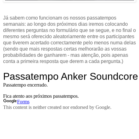
Já sabem como funcionam os nossos passatempos
semanais: ao longo dos próximos dias iremos colocando
diferentes perguntas no formulário que se segue, e no final o
mesmo será oferecido aleatoriamente entre os participantes
que tiverem acertado correctamente pelo menos numa delas
(sendo que mais respostas certas melhorarão as vossas
probabilidades de ganharem - mas atenção, pois apenas
conta a primeira resposta que derem a cada pergunta.)