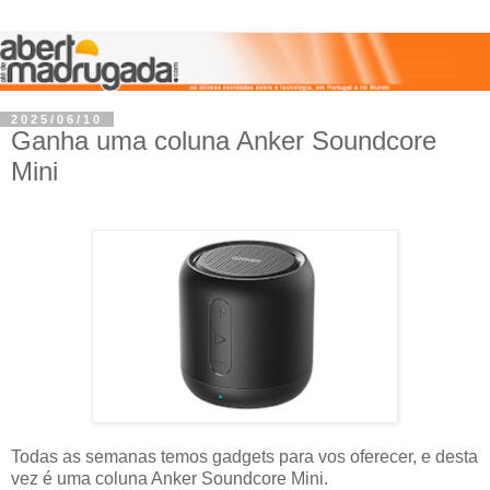
2025/06/10
Ganha uma coluna Anker Soundcore
Mini
Todas as semanas temos gadgets para vos oferecer, e desta
vez é uma coluna Anker Soundcore Mini.