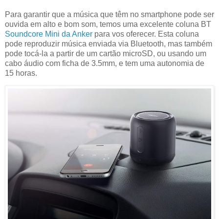
Para garantir que a música que têm no smartphone pode ser
ouvida em alto e bom som, temos uma excelente coluna BT
Soundcore Mini da Anker
para vos oferecer. Esta coluna
pode reproduzir música enviada via Bluetooth, mas também
pode tocá-la a partir de um cartão microSD, ou usando um
cabo áudio com ficha de 3.5mm, e tem uma autonomia de
15 horas.