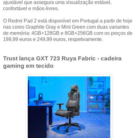
ajustável que assegura uma visualização estável,
confortável e mãos-livres.
O Redmi Pad 2 está disponível em Portugal a partir de hoje
nas cores Graphite Gray e Mint Green com duas variantes
de memória: 4GB+128GB e 8GB+256GB com os preços de
199,99 euros e 249,99 euros, respetivamente.
Trust lança GXT 723 Ruya Fabric - cadeira
gaming em tecido