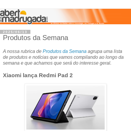
2025/06/13
Produtos da Semana
A nossa rubrica de
Produtos da Semana
agrupa uma lista
de produtos e notícias que vamos compilando ao longo da
semana e que achamos que será do interesse geral.
Xiaomi lança Redmi Pad 2