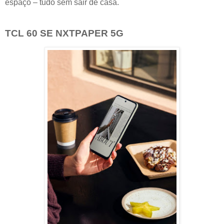
espaço – tudo sem sair de casa.
TCL 60 SE NXTPAPER 5G