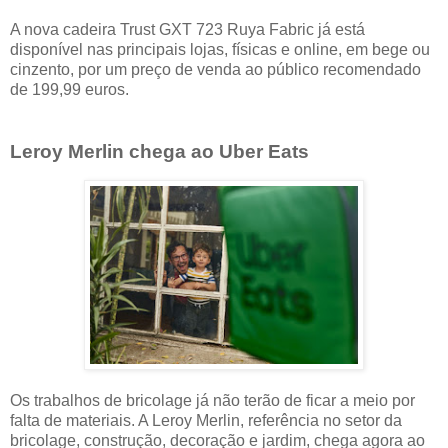
A nova cadeira Trust GXT 723 Ruya Fabric já está
disponível nas principais lojas, físicas e online, em bege ou
cinzento, por um preço de venda ao público recomendado
de 199,99 euros.
Leroy Merlin chega ao Uber Eats
Os trabalhos de bricolage já não terão de ficar a meio por
falta de materiais. A Leroy Merlin, referência no setor da
bricolage, construção, decoração e jardim, chega agora ao