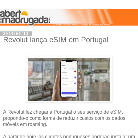
2025/06/12
Revolut lança eSIM em Portugal
A Revolut fez chegar a Portugal o seu serviço de eSIM,
propondo-o como forma de reduzir custos com os dados
móveis em roaming.
A partir de hoje, os clientes portugueses poderão instalar um