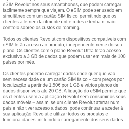
eSIM Revolut nos seus smartphones, que podem carregar
facilmente sempre que viajam. O eSIM pode ser usado em
simultâneo com um cartão SIM físico, permitindo que os
clientes alternem facilmente entre redes e tenham maior
controlo sobreo os custos de roaming.
Todos os clientes Revolut com dispositivos compatíveis com
eSIM terão acesso ao produto, independentemente do seu
plano. Os clientes com o plano Revolut Ultra terão acesso
exclusivo a 3 GB de dados que podem usar em mais de 100
países por mês.
Os clientes poderão carregar dados onde quer que vão –
sem necessidade de um cartão SIM físico – com preços por
localização a partir de 1,50€ por 1 GB e vários planos de
dados disponíveis até 20 GB. A ligação do eSIM permite que
os clientes usem a aplicação Revolut sem consumir os seus
dados móveis – assim, se um cliente Revolut aterrar num
país e não tiver acesso a dados, pode continuar a aceder à
sua aplicação Revolut e utilizar todos os produtos e
funcionalidades, incluindo o carregamento dos seus dados.