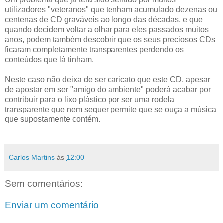
utilizadores "veteranos" que tenham acumulado dezenas ou
centenas de CD graváveis ao longo das décadas, e que
quando decidem voltar a olhar para eles passados muitos
anos, podem também descobrir que os seus preciosos CDs
ficaram completamente transparentes perdendo os
conteúdos que lá tinham.
Neste caso não deixa de ser caricato que este CD, apesar
de apostar em ser "amigo do ambiente" poderá acabar por
contribuir para o lixo plástico por ser uma rodela
transparente que nem sequer permite que se ouça a música
que supostamente contém.
Carlos Martins
às
12:00
Sem comentários:
Enviar um comentário