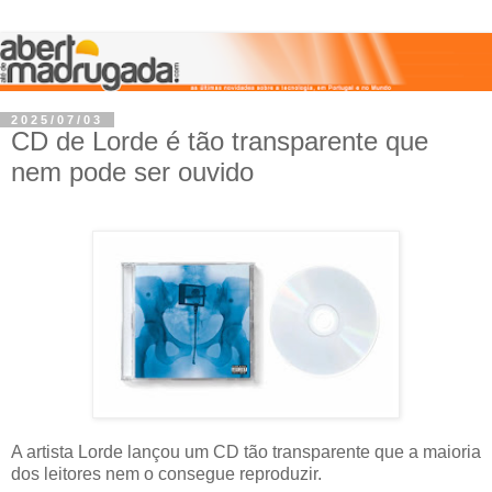
2025/07/03
CD de Lorde é tão transparente que
nem pode ser ouvido
A artista Lorde lançou um CD tão transparente que a maioria
dos leitores nem o consegue reproduzir.