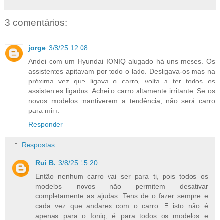
3 comentários:
jorge
3/8/25 12:08
Andei com um Hyundai IONIQ alugado há uns meses. Os
assistentes apitavam por todo o lado. Desligava-os mas na
próxima vez que ligava o carro, volta a ter todos os
assistentes ligados. Achei o carro altamente irritante. Se os
novos modelos mantiverem a tendência, não será carro
para mim.
Responder
Respostas
Rui B.
3/8/25 15:20
Então nenhum carro vai ser para ti, pois todos os
modelos novos não permitem desativar
completamente as ajudas. Tens de o fazer sempre e
cada vez que andares com o carro. E isto não é
apenas para o Ioniq, é para todos os modelos e