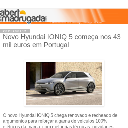
2025/08/02
Novo Hyundai IONIQ 5 começa nos 43
mil euros em Portugal
O novo Hyundai IONIQ 5 chega renovado e recheado de
argumentos para reforçar a gama de veículos 100%
elétricos da marca, com melhorias técnicas, novidades