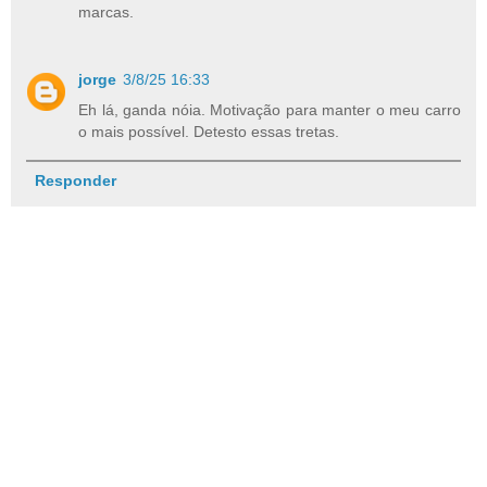
marcas.
jorge
3/8/25 16:33
Eh lá, ganda nóia. Motivação para manter o meu carro
o mais possível. Detesto essas tretas.
Responder