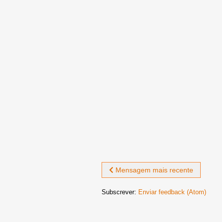
Mensagem mais recente
Subscrever:
Enviar feedback (Atom)