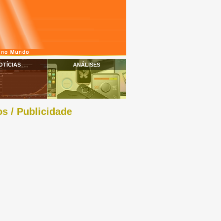
OTÍCIAS
ANÁLISES
s / Publicidade