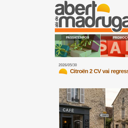
PASSATEMPOS
PROMOÇ
2026/05/30
Citroën 2 CV vai regres