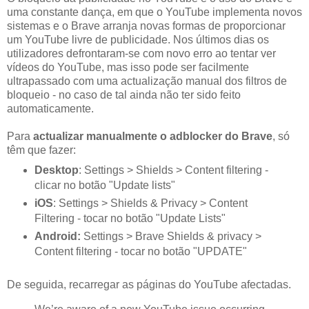
uma constante dança, em que o YouTube implementa novos
sistemas e o Brave arranja novas formas de proporcionar
um YouTube livre de publicidade. Nos últimos dias os
utilizadores defrontaram-se com novo erro ao tentar ver
vídeos do YouTube, mas isso pode ser facilmente
ultrapassado com uma actualização manual dos filtros de
bloqueio - no caso de tal ainda não ter sido feito
automaticamente.
Para
actualizar manualmente o adblocker do Brave
, só
têm que fazer:
Desktop
: Settings > Shields > Content filtering -
clicar no botão "Update lists"
iOS
: Settings > Shields & Privacy > Content
Filtering - tocar no botão "Update Lists"
Android:
Settings > Brave Shields & privacy >
Content filtering - tocar no botão "UPDATE"
De seguida, recarregar as páginas do YouTube afectadas.