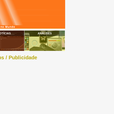
OTÍCIAS
ANÁLISES
s / Publicidade