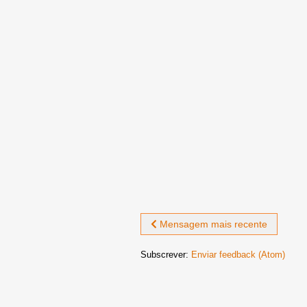
Mensagem mais recente
Subscrever:
Enviar feedback (Atom)