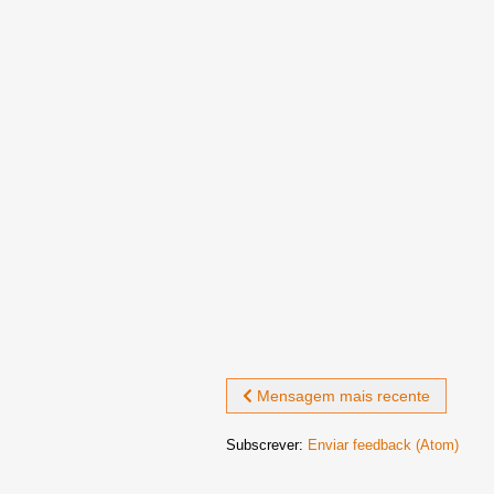
Mensagem mais recente
Subscrever:
Enviar feedback (Atom)