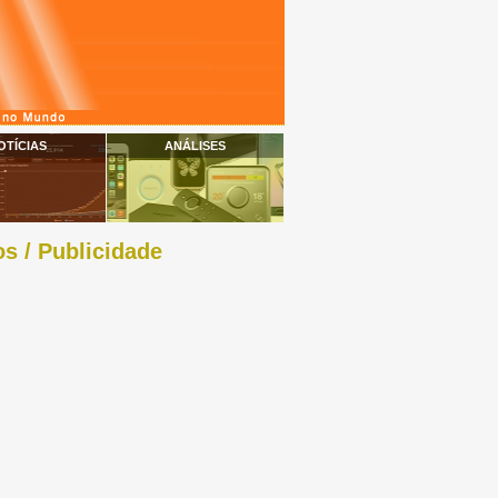
OTÍCIAS
ANÁLISES
s / Publicidade