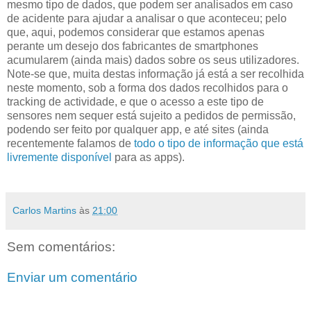
mesmo tipo de dados, que podem ser analisados em caso
de acidente para ajudar a analisar o que aconteceu; pelo
que, aqui, podemos considerar que estamos apenas
perante um desejo dos fabricantes de smartphones
acumularem (ainda mais) dados sobre os seus utilizadores.
Note-se que, muita destas informação já está a ser recolhida
neste momento, sob a forma dos dados recolhidos para o
tracking de actividade, e que o acesso a este tipo de
sensores nem sequer está sujeito a pedidos de permissão,
podendo ser feito por qualquer app, e até sites (ainda
recentemente falamos de
todo o tipo de informação que está
livremente disponível
para as apps).
Carlos Martins
às
21:00
Sem comentários:
Enviar um comentário