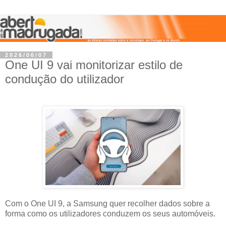
2026/06/07
One UI 9 vai monitorizar estilo de
condução do utilizador
Com o One UI 9, a Samsung quer recolher dados sobre a
forma como os utilizadores conduzem os seus automóveis.