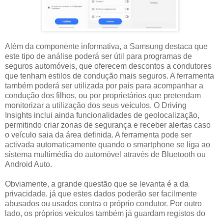
Além da componente informativa, a Samsung destaca que
este tipo de análise poderá ser útil para programas de
seguros automóveis, que oferecem descontos a condutores
que tenham estilos de condução mais seguros. A ferramenta
também poderá ser utilizada por pais para acompanhar a
condução dos filhos, ou por proprietários que pretendam
monitorizar a utilização dos seus veículos. O Driving
Insights inclui ainda funcionalidades de geolocalização,
permitindo criar zonas de segurança e receber alertas caso
o veículo saia da área definida. A ferramenta pode ser
activada automaticamente quando o smartphone se liga ao
sistema multimédia do automóvel através de Bluetooth ou
Android Auto.
Obviamente, a grande questão que se levanta é a da
privacidade, já que estes dados poderão ser facilmente
abusados ou usados contra o próprio condutor. Por outro
lado, os próprios veículos também já guardam registos do