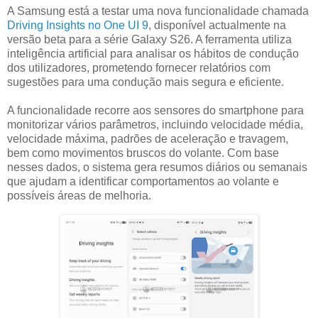
A Samsung está a testar uma nova funcionalidade chamada
Driving Insights no One UI 9
, disponível actualmente na
versão beta para a série Galaxy S26. A ferramenta utiliza
inteligência artificial para analisar os hábitos de condução
dos utilizadores, prometendo fornecer relatórios com
sugestões para uma condução mais segura e eficiente.
A funcionalidade recorre aos sensores do smartphone para
monitorizar vários parâmetros, incluindo velocidade média,
velocidade máxima, padrões de aceleração e travagem,
bem como movimentos bruscos do volante. Com base
nesses dados, o sistema gera resumos diários ou semanais
que ajudam a identificar comportamentos ao volante e
possíveis áreas de melhoria.