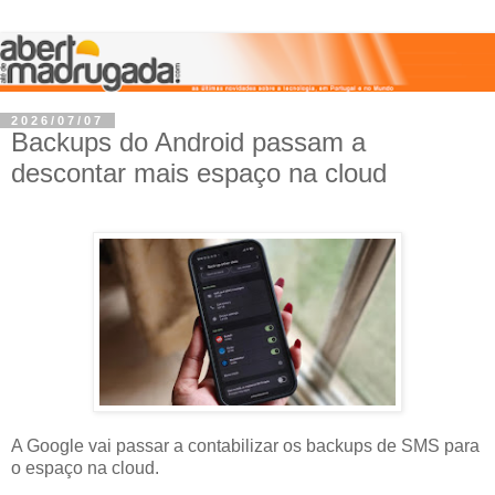
2026/07/07
Backups do Android passam a
descontar mais espaço na cloud
A Google vai passar a contabilizar os backups de SMS para
o espaço na cloud.