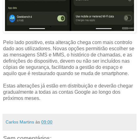
Pelo lado positivo, esta alteração chega com mais controlo
dado aos utilizadores. Novas opções permitirão escolher se
as mensagens SMS e MMS, o histórico de chamadas, e as
definições do dispositivo, devem ou não ser incluídos nas
cópias de segurança, facilitando a gestão do espaço e
aquilo que é restaurado quando se muda de smartphone.
Estas alterações já estão em distribuição e deverão chegar
gradualmente a todas as contas Google ao longo dos
próximos meses.
Carlos Martins
às
09:00
Sem comentários: