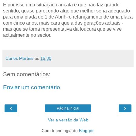
É por isso uma situação caricata e que não faz grande
sentido, quase parecendo algo que melhor seria adequado
para uma piada de 1 de Abril - o relançamento de uma placa
com cinco anos, mais cara que a das gerações actuais -
mas que se torna representativa da loucura que se vive
actualmente no sector.
Carlos Martins
às
15:30
Sem comentários:
Enviar um comentário
‹
›
Página inicial
Ver a versão da Web
Com tecnologia do
Blogger
.