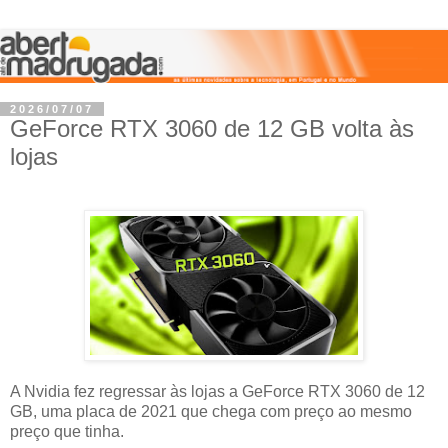
2026/07/07
GeForce RTX 3060 de 12 GB volta às
lojas
A Nvidia fez regressar às lojas a GeForce RTX 3060 de 12
GB, uma placa de 2021 que chega com preço ao mesmo
preço que tinha.