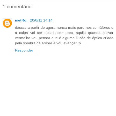
1 comentário:
metRo_
20/8/11 14:14
dassss a partir de agora nunca mais paro nos semáforos e
a culpa vai ser destes senhores, aquilo quando estiver
vermelho vou pensar que é alguma ilusão de óptica criada
pela sombra da árvore e vou avançar :p
Responder