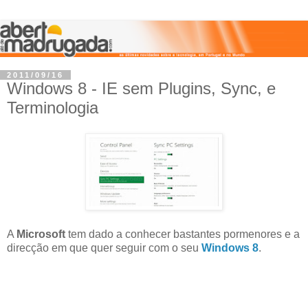
2011/09/16
Windows 8 - IE sem Plugins, Sync, e
Terminologia
A
Microsoft
tem dado a conhecer bastantes pormenores e a
direcção em que quer seguir com o seu
Windows 8
.