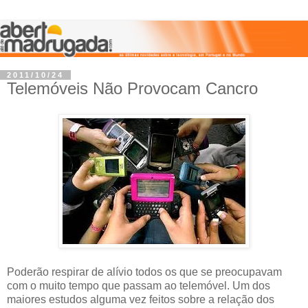
2011/10/24
Telemóveis Não Provocam Cancro
Poderão respirar de alívio todos os que se preocupavam
com o muito tempo que passam ao telemóvel. Um dos
maiores estudos alguma vez feitos sobre a relação dos