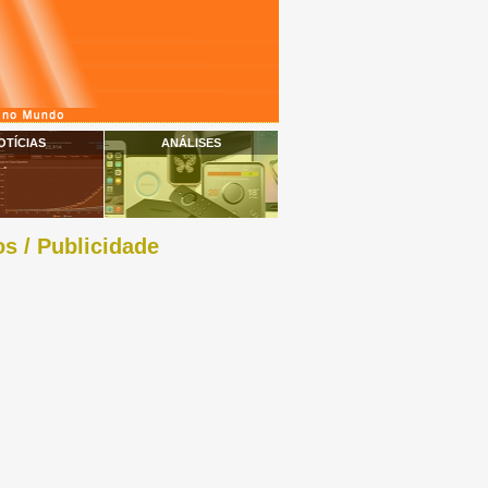
OTÍCIAS
ANÁLISES
s / Publicidade