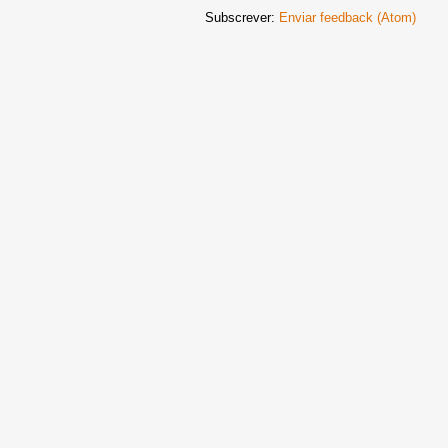
Subscrever:
Enviar feedback (Atom)