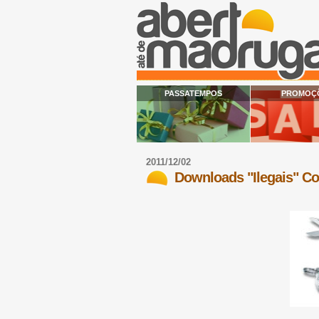
PASSATEMPOS
PROMOÇ
2011/12/02
Downloads "Ilegais" Co