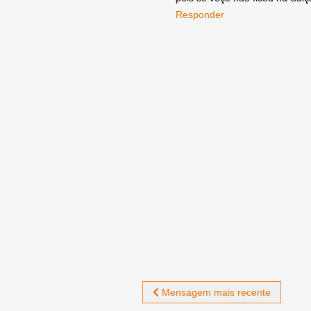
Responder
Mensagem mais recente