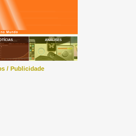
OTÍCIAS
ANÁLISES
s / Publicidade